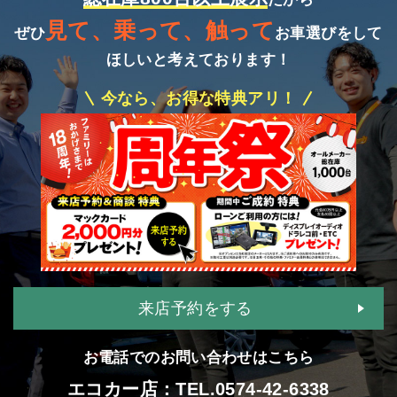
見て、乗って、触って
ぜひ
お車選びをして
ほしいと考えております！
今なら、お得な特典アリ！
来店予約をする
お電話でのお問い合わせはこちら
エコカー店：TEL.
0574-42-6338