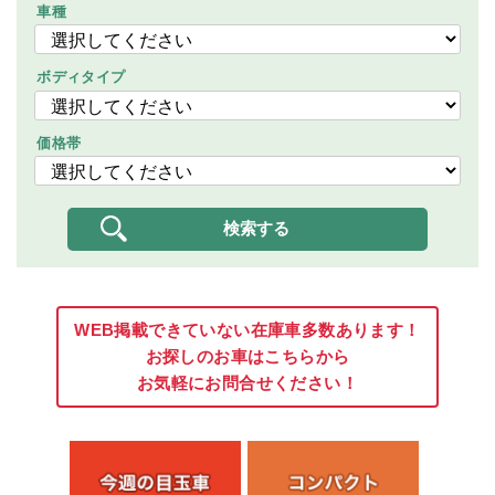
車種
ボディタイプ
価格帯
WEB掲載できていない在庫車多数あります！
お探しのお車はこちらから
お気軽にお問合せください！