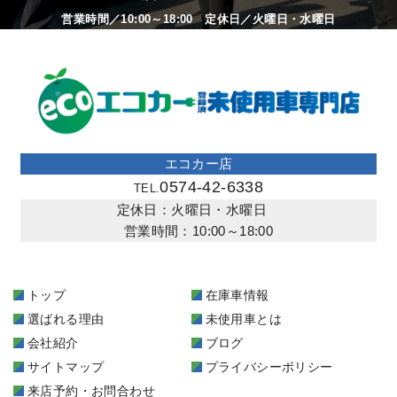
営業時間／10:00～18:00 定休日／火曜日・水曜日
エコカー店
0574-42-6338
TEL.
定休日：火曜日・水曜日
営業時間：10:00～18:00
トップ
在庫車情報
選ばれる理由
未使用車とは
会社紹介
ブログ
サイトマップ
プライバシーポリシー
来店予約・お問合わせ