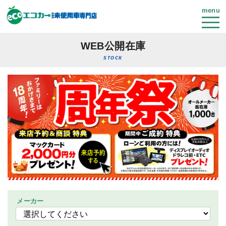
menu
WEB公開在庫
STOCK
メーカー