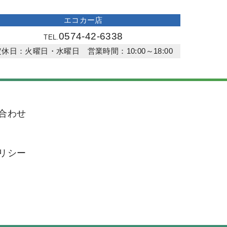
エコカー店
0574-42-6338
TEL.
定休日：火曜日・水曜日 営業時間：10:00～18:00
合わせ
リシー