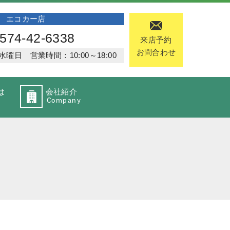
エコカー店
574-42-6338
来店予約
お問合わせ
日 営業時間：10:00～18:00
は
会社紹介
Company