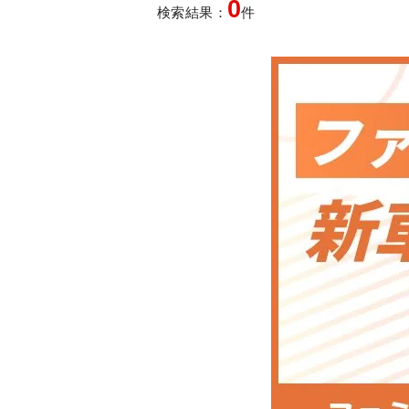
0
検索結果：
件