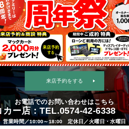
来店予約をする
お電話でのお問い合わせはこちら
カー店：TEL.
0574-42-6338
営業時間／10:00～18:00 定休日／火曜日・水曜日