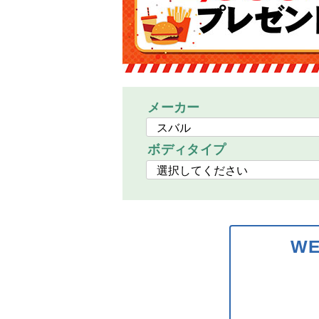
メーカー
ボディタイプ
W