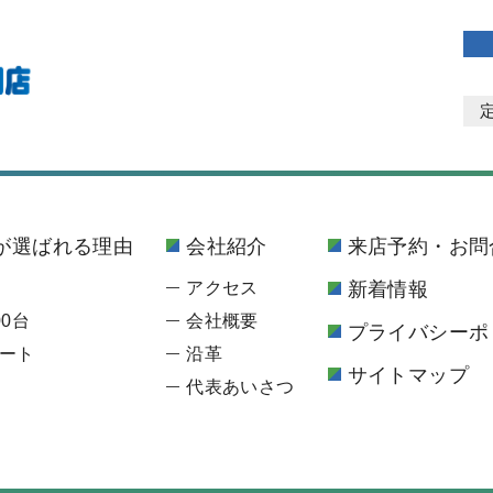
が選ばれる理由
会社紹介
来店予約・お問
アクセス
新着情報
0台
会社概要
プライバシーポ
ート
沿革
サイトマップ
代表あいさつ