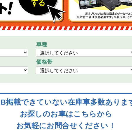
車種
価格帯
EB掲載できていない在庫車多数ありま
お探しのお車はこちらから
お気軽にお問合せください！