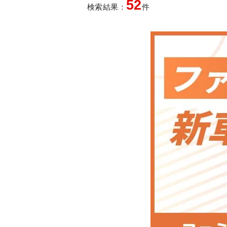
52
検索結果：
件