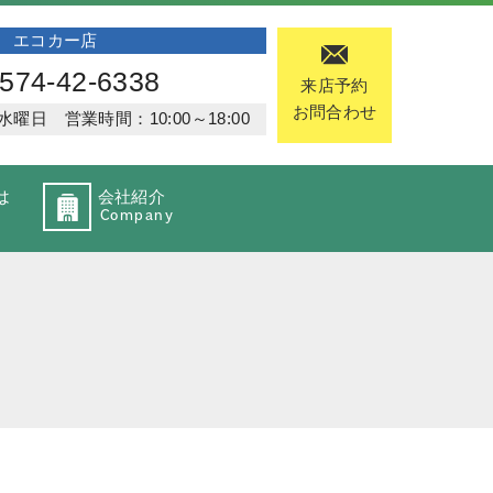
エコカー店
574-42-6338
来店予約
お問合わせ
日 営業時間：10:00～18:00
は
会社紹介
Company