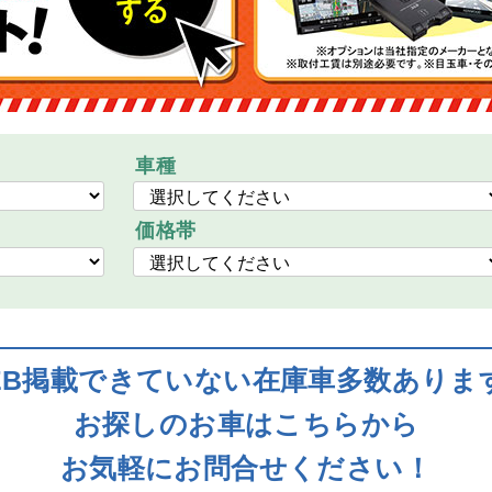
車種
価格帯
EB掲載できていない在庫車多数ありま
お探しのお車はこちらから
お気軽にお問合せください！