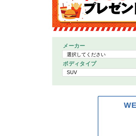
メーカー
ボディタイプ
W