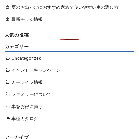
夏のお出かけにおすすめ
家族で使いやすい車の選び方
最新チラシ情報
人気の投稿
カテゴリー
Uncategorized
イベント・キャンペーン
カーライフ情報
ファミリーについて
車をお得に買う
車種カタログ
アーカイブ