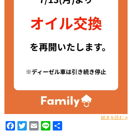
続きを読む »
Facebook
Twitter
Email
Line
共