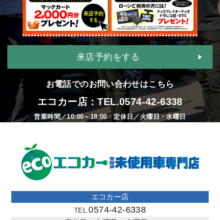
来店予約をする
お電話でのお問い合わせはこちら
エコカー店：TEL.
0574-42-6338
営業時間／10:00～18:00 定休日／火曜日・水曜日
エコカー店
0574-42-6338
TEL.