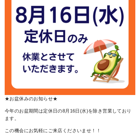
★お盆休みのお知らせ★
今年のお盆期間は定休日の8月16日(水)を除き営業しており
ます。
この機会にお気軽にご来店くださいませ！！