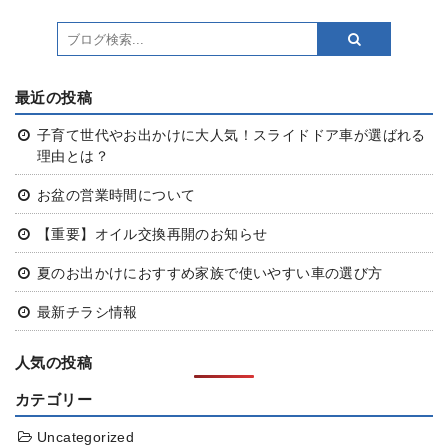
最近の投稿
子育て世代やお出かけに大人気！スライドドア車が選ばれる
理由とは？
お盆の営業時間について
【重要】オイル交換再開のお知らせ
夏のお出かけにおすすめ
家族で使いやすい車の選び方
最新チラシ情報
人気の投稿
カテゴリー
Uncategorized