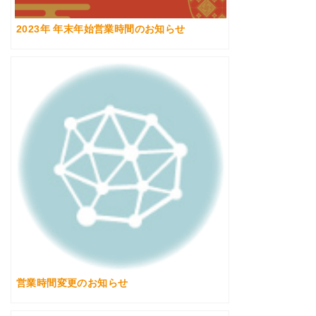
2023年 年末年始営業時間のお知らせ
営業時間変更のお知らせ