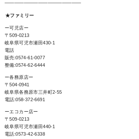
————————————————
★ファミリー
ー可児店ー
〒509-0213
岐阜県可児市瀬田430-1
電話
販売:0574-61-0077
整備:0574-62-6444
ー各務原店ー
〒504-0941
岐阜県各務原市三井町2-55
電話:058-372-6691
ーエコカー店ー
〒509-0213
岐阜県可児市瀬田440-1
電話:0573-42-6338