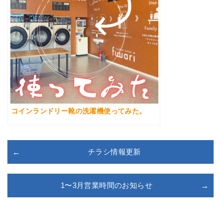
コインランドリー靴の洗濯機使ってみた。
チラシ情報更新
1〜3月営業時間のお知らせ