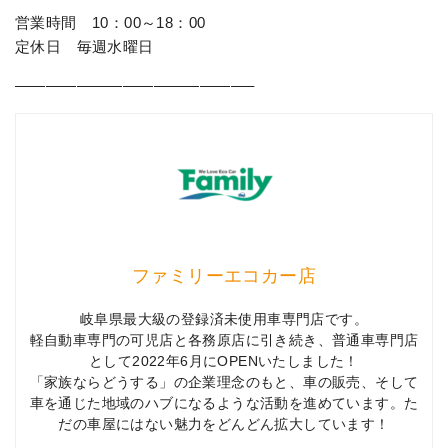
営業時間 10：00～18：00
定休日 毎週水曜日
———————————————–
ファミリーエコカー店
岐阜県最大級の登録済未使用車専門店です。
軽自動車専門の可児店と各務原店に引き続き、普通車専門店
として2022年6月にOPENいたしました！
「家族ならどうする」の企業理念のもと、車の販売、そして
車を通じた地域のハブになるような活動を進めています。た
だの車屋にはない魅力をどんどん拡大しています！