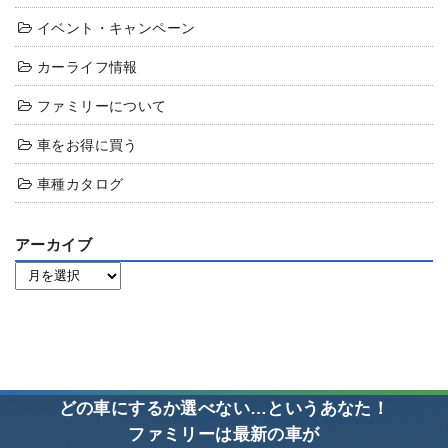
イベント・キャンペーン
カーライフ情報
ファミリーについて
車をお得に買う
車種カタログ
アーカイブ
どの車にするか選べない…というあなた！
ファミリーは最新の車が