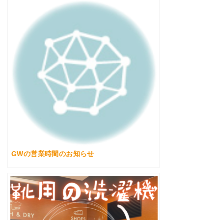
GWの営業時間のお知らせ