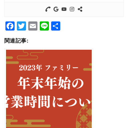
Facebook
Twitter
Email
Line
共
有
関連記事: