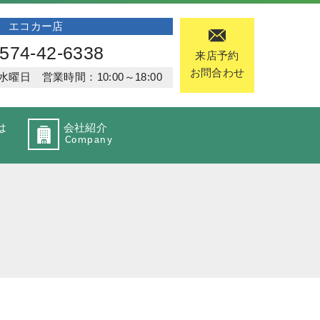
エコカー店
574-42-6338
来店予約
お問合わせ
日 営業時間：10:00～18:00
は
会社紹介
Company