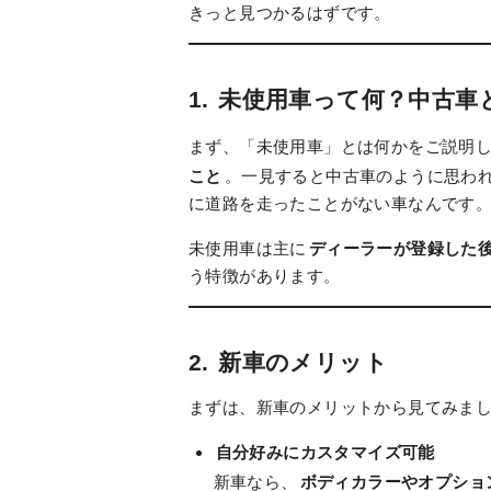
きっと見つかるはずです。
1.
未使用車って何？中古車
まず、「未使用車」とは何かをご説明
こと
。一見すると中古車のように思わ
に道路を走ったことがない車なんです
未使用車は主に
ディーラーが登録した
う特徴があります。
2.
新車のメリット
まずは、新車のメリットから見てみま
自分好みにカスタマイズ可能
新車なら、
ボディカラーやオプショ