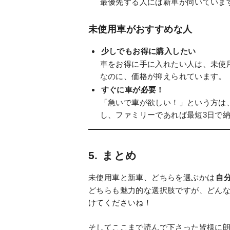
最優先する人には新車が向いていま
未使用車がおすすめな人
少しでもお得に購入したい
車をお得に手に入れたい人は、未使
なのに、価格が抑えられています。
すぐに車が必要！
「急いで車が欲しい！」という方は
し、ファミリーであれば最短3日で
5.
まとめ
未使用車と新車、どちらを選ぶかは
自
どちらも魅力的な選択肢ですが、どんな
けてくださいね！
そしてここまで読んで下さった皆様に