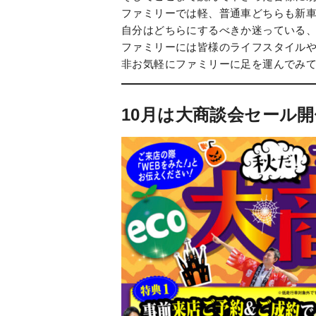
ファミリーでは軽、普通車どちらも新
自分はどちらにするべきか迷っている
ファミリーには皆様のライフスタイルや
非お気軽にファミリーに足を運んでみ
10月は大商談会セール