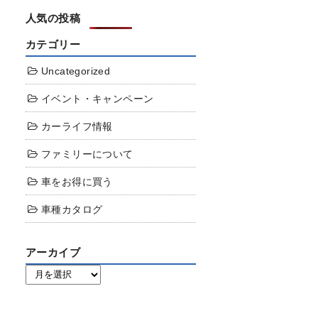
人気の投稿
カテゴリー
Uncategorized
イベント・キャンペーン
カーライフ情報
ファミリーについて
車をお得に買う
車種カタログ
アーカイブ