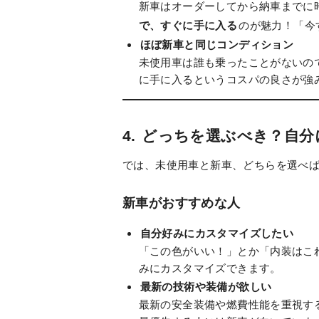
新車はオーダーしてから納車までに
で、すぐに手に入る
のが魅力！「今
ほぼ新車と同じコンディション
未使用車は誰も乗ったことがないの
に手に入るというコスパの良さが強
4.
どっちを選ぶべき？自分
では、未使用車と新車、どちらを選べ
新車がおすすめな人
自分好みにカスタマイズしたい
「この色がいい！」とか「内装はこ
みにカスタマイズできます。
最新の技術や装備が欲しい
最新の安全装備や燃費性能を重視す