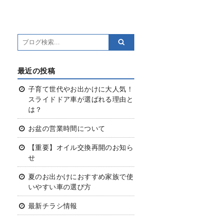
最近の投稿
子育て世代やお出かけに大人気！
スライドドア車が選ばれる理由と
は？
お盆の営業時間について
【重要】オイル交換再開のお知ら
せ
夏のお出かけにおすすめ
家族で使
いやすい車の選び方
最新チラシ情報