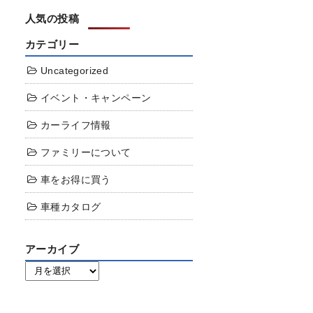
人気の投稿
カテゴリー
Uncategorized
イベント・キャンペーン
カーライフ情報
ファミリーについて
車をお得に買う
車種カタログ
アーカイブ