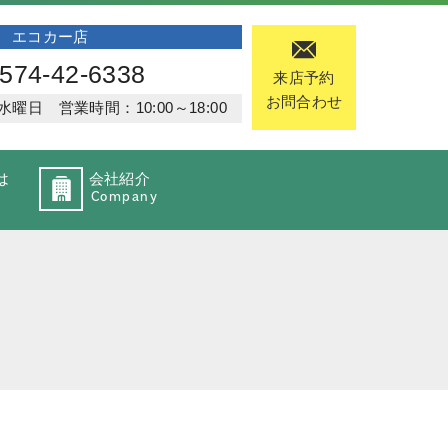
エコカー店
574-42-6338
来店予約
お問合わせ
日 営業時間：10:00～18:00
は
会社紹介
Company