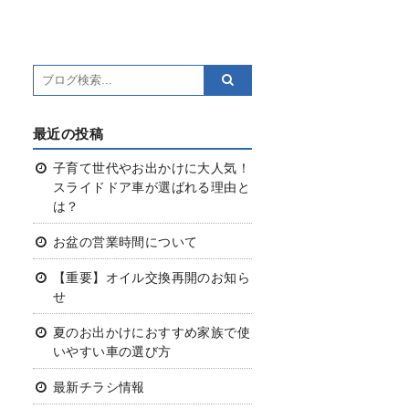
最近の投稿
子育て世代やお出かけに大人気！
スライドドア車が選ばれる理由と
は？
お盆の営業時間について
【重要】オイル交換再開のお知ら
せ
夏のお出かけにおすすめ
家族で使
いやすい車の選び方
最新チラシ情報