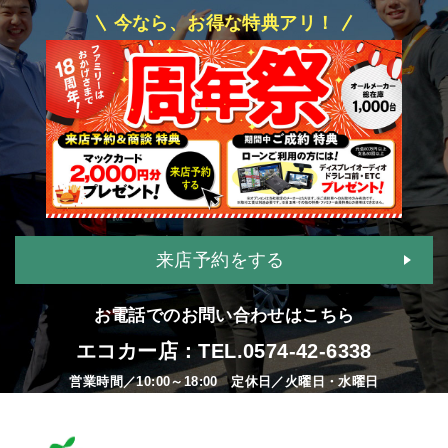
今なら、お得な特典アリ！
来店予約をする
お電話でのお問い合わせはこちら
エコカー店：TEL.
0574-42-6338
営業時間／10:00～18:00 定休日／火曜日・水曜日