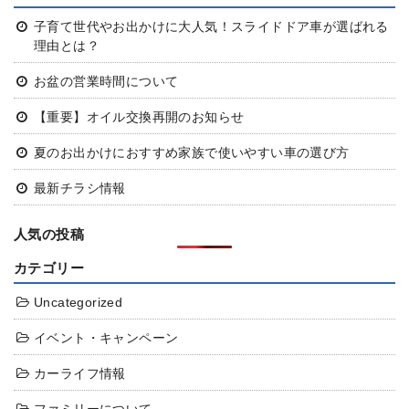
子育て世代やお出かけに大人気！スライドドア車が選ばれる
理由とは？
お盆の営業時間について
【重要】オイル交換再開のお知らせ
夏のお出かけにおすすめ
家族で使いやすい車の選び方
最新チラシ情報
人気の投稿
カテゴリー
Uncategorized
イベント・キャンペーン
カーライフ情報