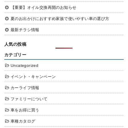
【重要】オイル交換再開のお知らせ
夏のお出かけにおすすめ
家族で使いやすい車の選び方
最新チラシ情報
人気の投稿
カテゴリー
Uncategorized
イベント・キャンペーン
カーライフ情報
ファミリーについて
車をお得に買う
車種カタログ