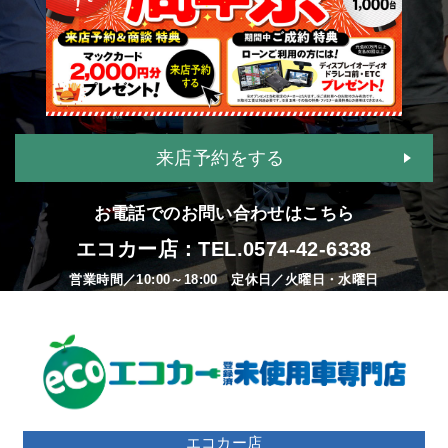
来店予約をする
お電話でのお問い合わせはこちら
エコカー店：TEL.
0574-42-6338
営業時間／10:00～18:00 定休日／火曜日・水曜日
エコカー店