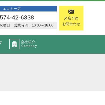
エコカー店
574-42-6338
来店予約
お問合わせ
日 営業時間：10:00～18:00
は
会社紹介
Company