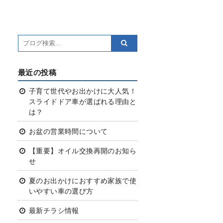
最近の投稿
子育て世代やお出かけに大人気！
スライドドア車が選ばれる理由と
は？
お盆の営業時間について
【重要】オイル交換再開のお知ら
せ
夏のお出かけにおすすめ
家族で使
いやすい車の選び方
最新チラシ情報