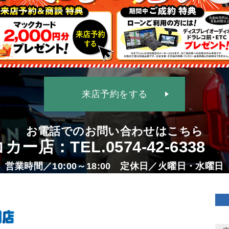
来店予約をする
お電話でのお問い合わせはこちら
カー店：TEL.
0574-42-6338
営業時間／10:00～18:00 定休日／火曜日・水曜日