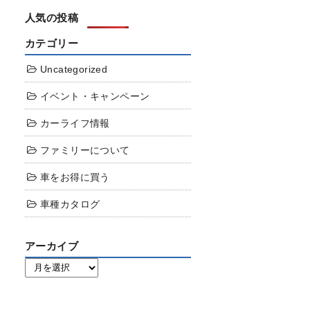
人気の投稿
カテゴリー
Uncategorized
イベント・キャンペーン
カーライフ情報
ファミリーについて
車をお得に買う
車種カタログ
アーカイブ