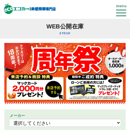
menu
WEB公開在庫
STOCK
メーカー