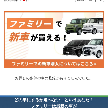
お探しの条件の車の登録がありませんでした。
どの車にするか選べない…というあなた！
ファミリーは最新の車が