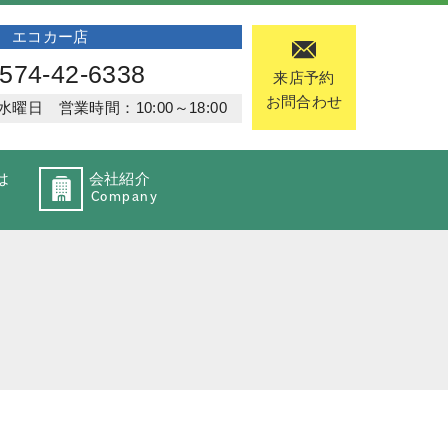
エコカー店
574-42-6338
来店予約
お問合わせ
日 営業時間：10:00～18:00
は
会社紹介
Company