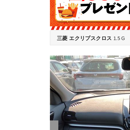
三菱 エクリプスクロス
1.5 G