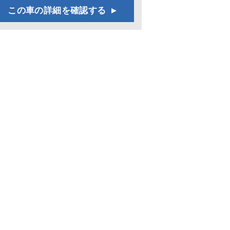
この車の詳細を確認する