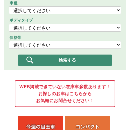
車種
ボディタイプ
価格帯
WEB掲載できていない在庫車多数あります！
お探しのお車はこちらから
お気軽にお問合せください！