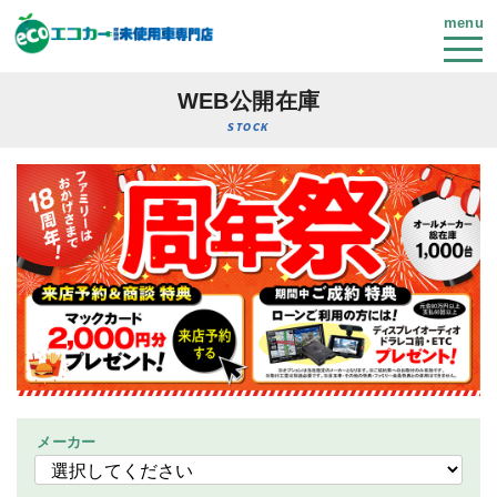
menu
WEB公開在庫
STOCK
メーカー