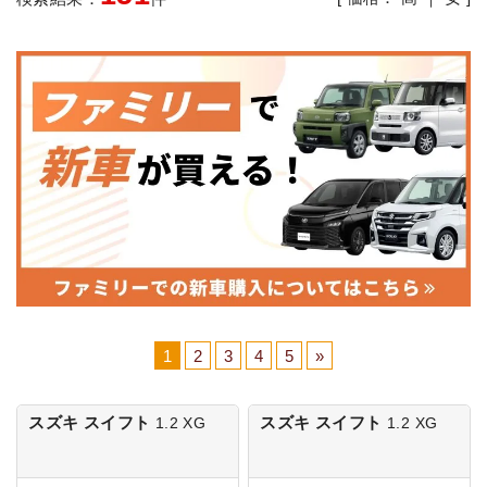
1
2
3
4
5
»
スズキ スイフト
スズキ スイフト
1.2 XG
1.2 XG