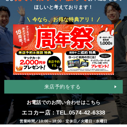
ほしいと考えております！
今なら、お得な特典アリ！
来店予約をする
お電話でのお問い合わせはこちら
エコカー店：TEL.
0574-42-6338
営業時間／10:00～18:00 定休日／火曜日・水曜日