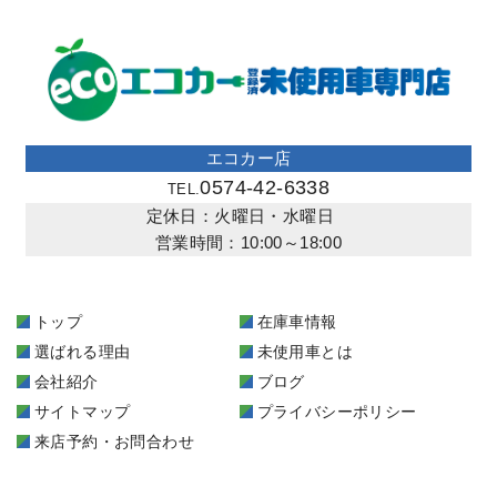
エコカー店
0574-42-6338
TEL.
定休日：火曜日・水曜日
営業時間：10:00～18:00
トップ
在庫車情報
選ばれる理由
未使用車とは
会社紹介
ブログ
サイトマップ
プライバシーポリシー
来店予約・お問合わせ