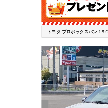
トヨタ プロボックスバン
1.5 