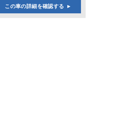
この車の詳細を確認する