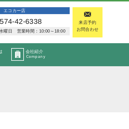
エコカー店
574-42-6338
来店予約
お問合わせ
日 営業時間：10:00～18:00
は
会社紹介
Company