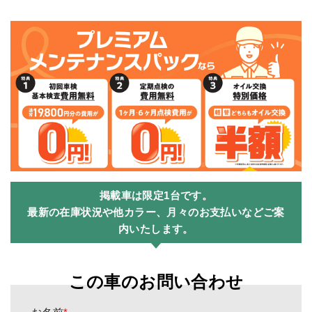
掲載車は限定1台です。
最新の在庫状況や他カラー、月々のお支払いなどご案
内いたします。
この車のお問い合わせ