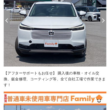
【充実のプレミアム会員制度】 お車のご購入や車検で無料
で会員になっていただけます。ランクを上げてどんどんお得
を体感してください♪