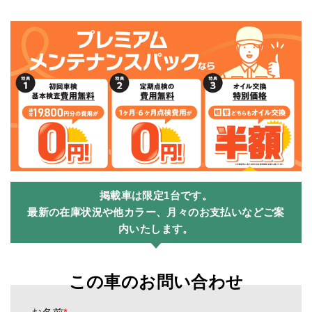
掲載車は限定1台です。
最新の在庫状況や他カラー、月々のお支払いなどご案
内いたします。
この車のお問い合わせ