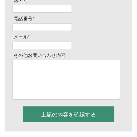
お名前
*
電話番号
*
メール
*
その他お問い合わせ内容