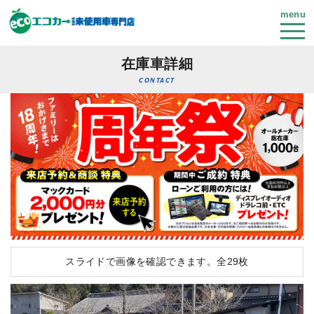
menu
在庫車詳細
CONTACT
スライドで画像を確認できます。
全29枚