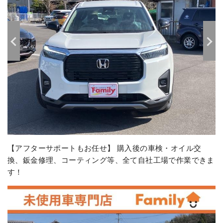
【アフターサポートもお任せ】 購入後の車検・オイル交
換、鈑金修理、コーティング等、全て自社工場で作業できま
す！