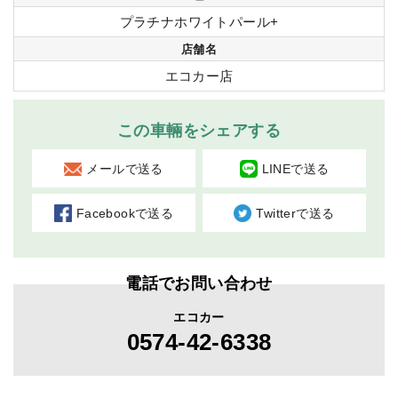
プラチナホワイトパール+
店舗名
エコカー店
この車輛をシェアする
メールで送る
LINEで送る
Facebookで送る
Twitterで送る
電話でお問い合わせ
エコカー
0574-42-6338