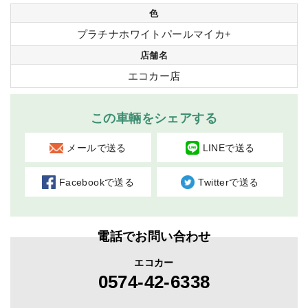
色
プラチナホワイトパールマイカ+
店舗名
エコカー店
この車輛をシェアする
メールで送る
LINEで送る
Facebookで送る
Twitterで送る
電話でお問い合わせ
エコカー
0574-42-6338