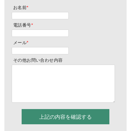
お名前
*
電話番号
*
メール
*
その他お問い合わせ内容