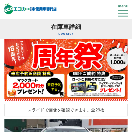
menu
在庫車詳細
CONTACT
スライドで画像を確認できます。
全29枚