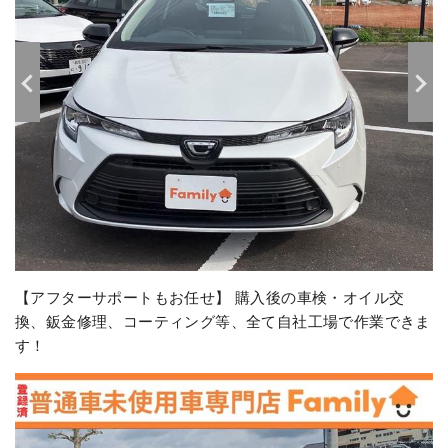
【アフターサポートもお任せ】 購入後の車検・オイル交
換、鈑金修理、コーティング等、全て自社工場で作業できま
す！