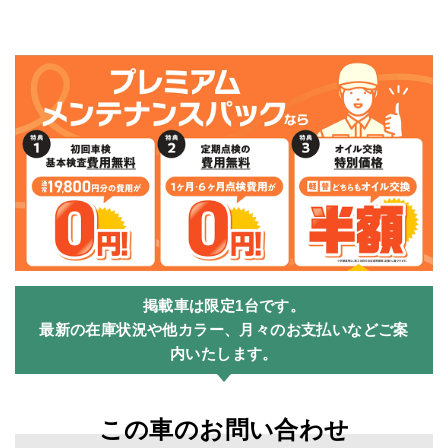
掲載車は限定1台です。
最新の在庫状況や他カラー、月々のお支払いなどご案
内いたします。
この車のお問い合わせ