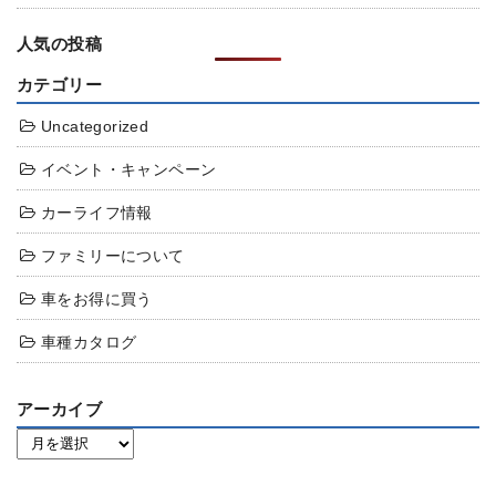
人気の投稿
カテゴリー
Uncategorized
イベント・キャンペーン
カーライフ情報
ファミリーについて
車をお得に買う
車種カタログ
アーカイブ