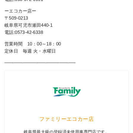
ーエコカー店ー
〒509-0213
岐阜県可児市瀬田440-1
電話:0573-42-6338
営業時間 10：00～18：00
定休日 毎週 火・水曜日
———————————————–
ファミリーエコカー店
岐阜県最大級の登録済未使用車専門店です。