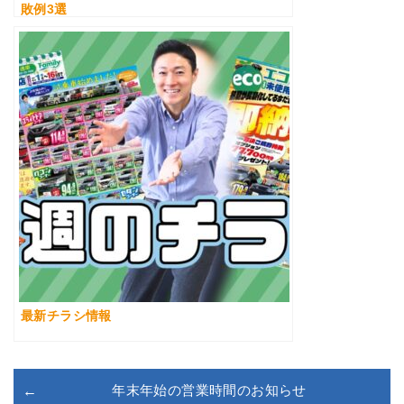
敗例3選
最新チラシ情報
年末年始の営業時間のお知らせ