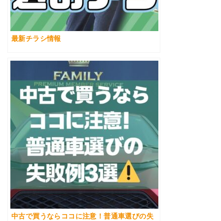
最新チラシ情報
中古で買うならココに注意！普通車選びの失