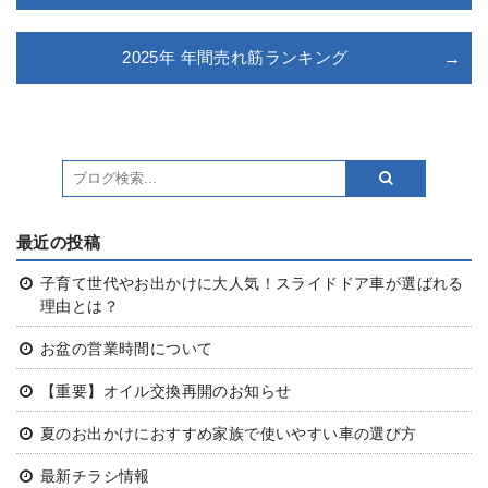
2025年 年間売れ筋ランキング
最近の投稿
子育て世代やお出かけに大人気！スライドドア車が選ばれる
理由とは？
お盆の営業時間について
【重要】オイル交換再開のお知らせ
夏のお出かけにおすすめ
家族で使いやすい車の選び方
最新チラシ情報