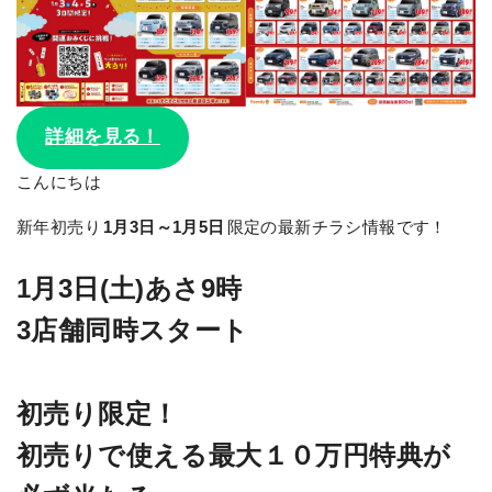
詳細を見る！
こんにちは
新年初売り
1月3日～1月5日
限定の最新チラシ情報です！
1月3日(土)あさ9時
3店舗同時スタート
初売り限定！
初売りで使える最大１０万円特典が