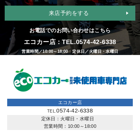
来店予約をする
お電話でのお問い合わせはこちら
エコカー店：TEL.
0574-42-6338
営業時間／10:00～18:00 定休日／火曜日・水曜日
エコカー店
0574-42-6338
TEL.
定休日：火曜日・水曜日
営業時間：10:00～18:00