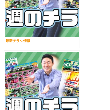
最新チラシ情報