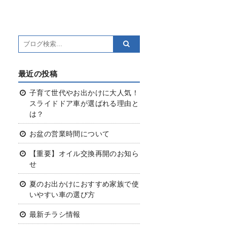
最近の投稿
子育て世代やお出かけに大人気！
スライドドア車が選ばれる理由と
は？
お盆の営業時間について
【重要】オイル交換再開のお知ら
せ
夏のお出かけにおすすめ
家族で使
いやすい車の選び方
最新チラシ情報