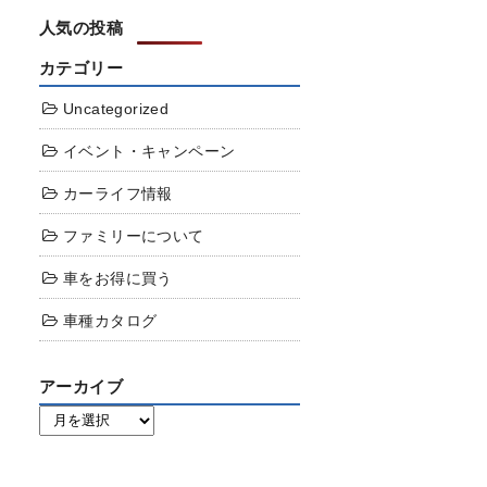
人気の投稿
カテゴリー
Uncategorized
イベント・キャンペーン
カーライフ情報
ファミリーについて
車をお得に買う
車種カタログ
アーカイブ