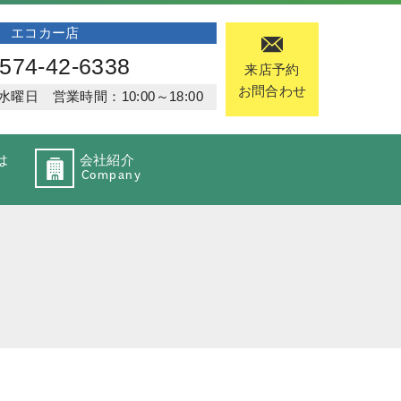
エコカー店
574-42-6338
来店予約
お問合わせ
日 営業時間：10:00～18:00
は
会社紹介
Company