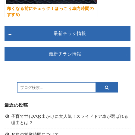
寒くなる前にチェック！ほっこり車内時間の
すすめ
最新チラシ情報
最新チラシ情報
最近の投稿
子育て世代やお出かけに大人気！スライドドア車が選ばれる
理由とは？
お盆の営業時間について