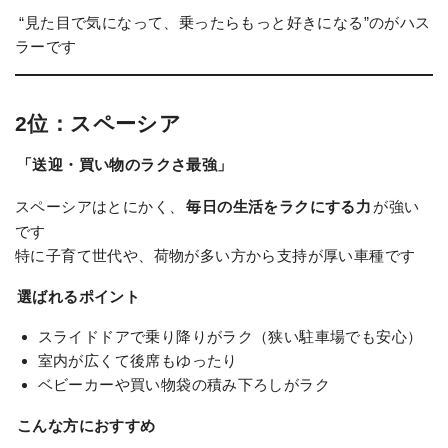
“見た目で気になって、乗ったらもっと好きになる”のがハス
ラーです
2位：スペーシア
「送迎・買い物のラクさ最強」
スペーシアはとにかく、
毎日の生活をラクにする力
が強い
です
特に子育て世代や、荷物が多い方から支持が厚い車種です
選ばれるポイント
スライドドアで乗り降りがラク（狭い駐車場でも安心）
室内が広くて後席もゆったり
ベビーカーや買い物袋の積み下ろしがラク
こんな方におすすめ