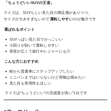
「ちょうどいいSUVの王道」
ライズは、SUVらしい見た目の満足感がありつつ、
サイズが大きすぎないので
運転しやすい
のが魅力です
選ばれるポイント
SUVっぽい見た目でかっこいい
小回りが効いて運転しやすい
荷室が広くて旅行やレジャーにも◎
こんな方におすすめ
軽から普通車にステップアップしたい
ミニバンまではいらないけど荷物は積みたい
見た目も実用性もほしい
ライズは“ちょうどいい”の完成度が高い”1台です