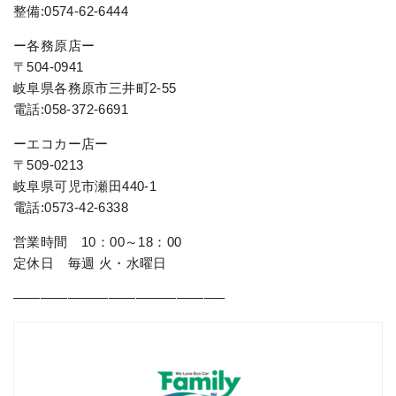
整備:0574-62-6444
ー各務原店ー
〒504-0941
岐阜県各務原市三井町2-55
電話:058-372-6691
ーエコカー店ー
〒509-0213
岐阜県可児市瀬田440-1
電話:0573-42-6338
営業時間 10：00～18：00
定休日 毎週 火・水曜日
———————————————–