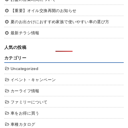
【重要】オイル交換再開のお知らせ
夏のお出かけにおすすめ
家族で使いやすい車の選び方
最新チラシ情報
人気の投稿
カテゴリー
Uncategorized
イベント・キャンペーン
カーライフ情報
ファミリーについて
車をお得に買う
車種カタログ