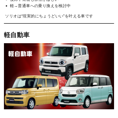
軽→普通車への乗り換えを検討中
ソリオは“現実的にちょうどいい”を叶える車です
軽自動車