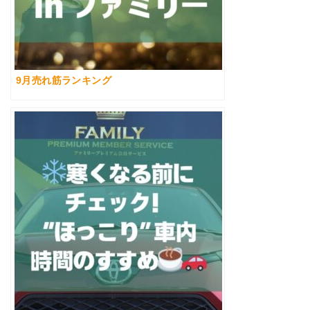
9月売れ筋ランキング