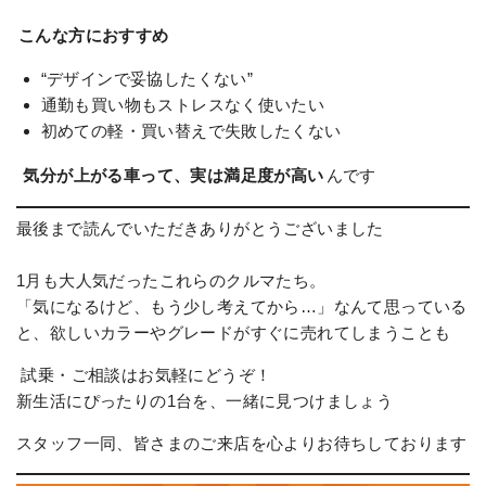
こんな方におすすめ
“デザインで妥協したくない”
通勤も買い物もストレスなく使いたい
初めての軽・買い替えで失敗したくない
気分が上がる車って、実は満足度が高い
んです
最後まで読んでいただきありがとうございました
1月も大人気だったこれらのクルマたち。
「気になるけど、もう少し考えてから…」なんて思っている
と、欲しいカラーやグレードがすぐに売れてしまうことも
試乗・ご相談はお気軽にどうぞ！
新生活にぴったりの1台を、一緒に見つけましょう
スタッフ一同、皆さまのご来店を心よりお待ちしております