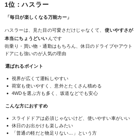
1位：ハスラー
「毎日が楽しくなる万能カー」
ハスラーは、見た目の可愛さだけじゃなくて、
使いやすさが
本当にちょうどいい
んです
街乗り・買い物・通勤はもちろん、休日のドライブやアウト
ドアにも強いのが人気の理由
選ばれるポイント
視界が広くて運転しやすい
荷室も使いやすく、意外とたくさん積める
4WDを選ぶ方も多く、坂道などでも安心
こんな方におすすめ
スライドドアは必須じゃないけど、使いやすい車がいい
休日のお出かけも楽しみたい
「普通の軽だと物足りない…」という方