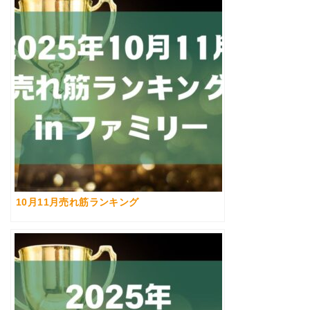
10月11月売れ筋ランキング