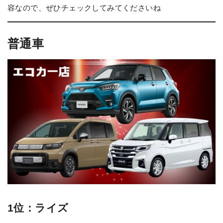
容なので、ぜひチェックしてみてくださいね
普通車
1位：ライズ