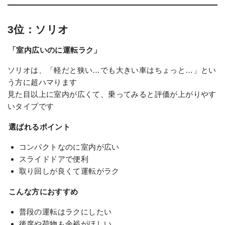
3位：ソリオ
「室内広いのに運転ラク」
ソリオは、「軽だと狭い…でも大きい車はちょっと…」とい
う方に超ハマります
見た目以上に室内が広くて、乗ってみると評価が上がりやす
いタイプです
選ばれるポイント
コンパクトなのに室内が広い
スライドドアで便利
取り回しが良くて運転がラク
こんな方におすすめ
普段の運転はラクにしたい
後席や荷物も余裕がほしい