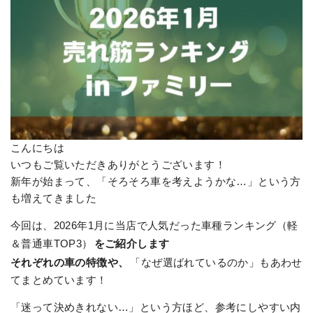
こんにちは
いつもご覧いただきありがとうございます！
新年が始まって、「そろそろ車を考えようかな…」という方
も増えてきました
今回は、2026年1月に当店で人気だった車種ランキング（軽
＆普通車TOP3）
をご紹介します
それぞれの車の特徴や、
「なぜ選ばれているのか」もあわせ
てまとめています！
「迷って決めきれない…」という方ほど、参考にしやすい内