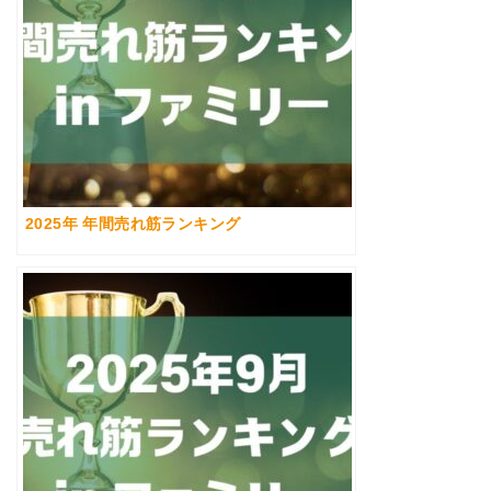
2025年 年間売れ筋ランキング