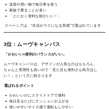
送迎や買い物で毎日車を使う
家族で乗ることが多い
「とにかく便利な軽がいい！」
スペーシアは、“生活がラクになる実感”で選ばれています
3位：ムーヴキャンバス
「かわいい×便利のバランスがいい」
ムーヴキャンバスは、デザインが人気なのはもちろん、
ちゃんと実用性も高いので「見た目も便利さも両方ほし
い！」という方に刺さります
選ばれるポイント
かわいいのにスライドドアで便利
毎日見るたびにテンションが上がる
使いやすいサイズ感で運転もしやすい