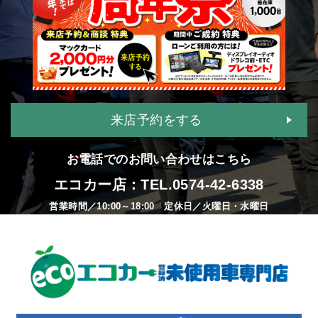
来店予約をする
お電話でのお問い合わせはこちら
エコカー店：TEL.
0574-42-6338
営業時間／10:00～18:00 定休日／火曜日・水曜日