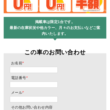
掲載車は限定1台です。
最新の在庫状況や他カラー、月々のお支払いなどご案
内いたします。
この車のお問い合わせ
お名前
*
電話番号
*
メール
*
その他お問い合わせ内容