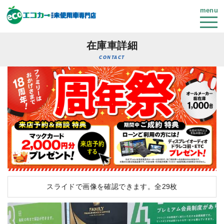
menu
在庫車詳細
CONTACT
スライドで画像を確認できます。
全29枚