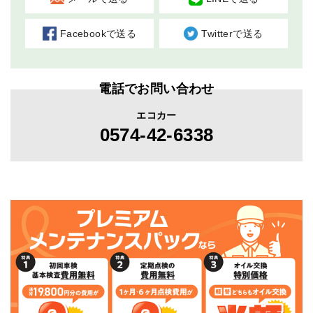
Facebookで送る
Twitterで送る
電話でお問い合わせ
エコカー
0574-42-6338