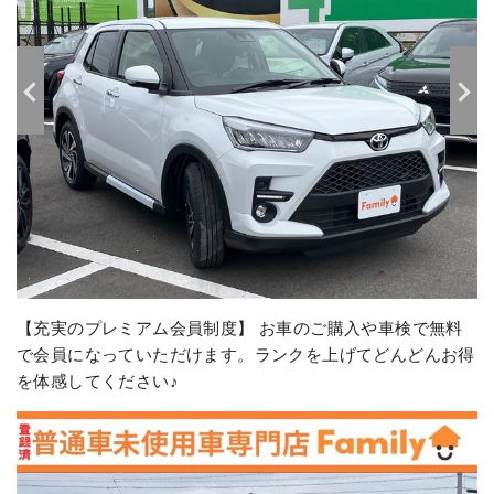
【お値打ち価格でご提供】 大量仕入れで少しでもお安くお
客様にご提供できるようにしています！