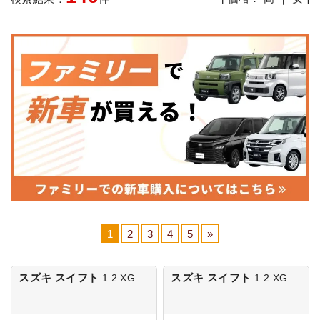
1
2
3
4
5
»
スズキ スイフト
スズキ スイフト
1.2 XG
1.2 XG