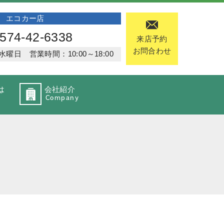
エコカー店
574-42-6338
来店予約
お問合わせ
日 営業時間：10:00～18:00
は
会社紹介
Company