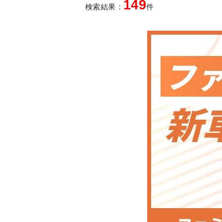
149
検索結果：
件