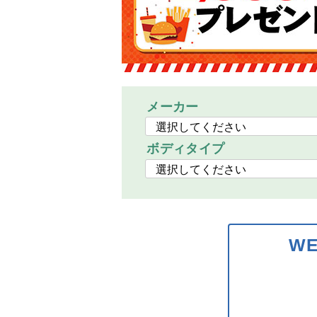
メーカー
ボディタイプ
W