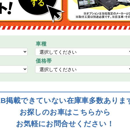
車種
価格帯
EB掲載できていない在庫車多数ありま
お探しのお車はこちらから
お気軽にお問合せください！