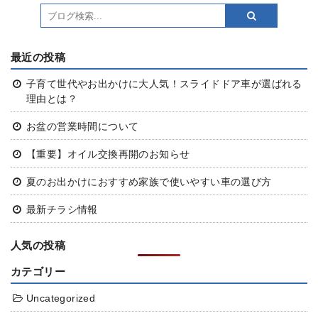
最近の投稿
子育て世代やお出かけに大人気！スライドドア車が選ばれる
理由とは？
お盆の営業時間について
【重要】オイル交換再開のお知らせ
夏のお出かけにおすすめ
家族で使いやすい車の選び方
最新チラシ情報
人気の投稿
カテゴリー
Uncategorized