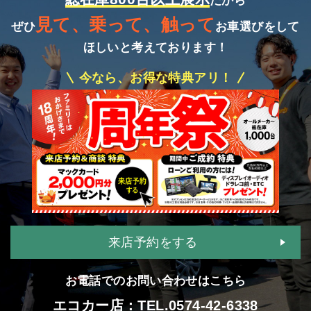
だから
見て、乗って、触って
ぜひ
お車選びをして
ほしいと考えております！
今なら、お得な特典アリ！
来店予約をする
お電話でのお問い合わせはこちら
エコカー店：TEL.
0574-42-6338