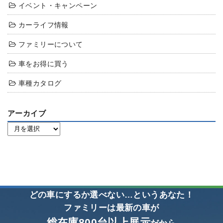
イベント・キャンペーン
カーライフ情報
ファミリーについて
車をお得に買う
車種カタログ
アーカイブ
どの車にするか選べない…というあなた！
ファミリーは最新の車が
総在庫800台以上展示