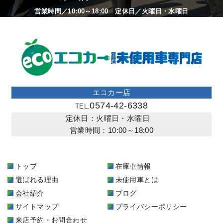
営業時間／10:00～18:00 定休日／火曜日・水曜日
エコカー店
0574-42-6338
TEL.
定休日：火曜日・水曜日
営業時間：10:00～18:00
トップ
在庫車情報
選ばれる理由
未使用車とは
会社紹介
ブログ
サイトマップ
プライバシーポリシー
来店予約・お問合わせ